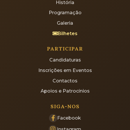
História
Programação
Galeria
Bilhetes
PARTICIPAR
Candidaturas
Inscrições em Eventos
Contactos
Apoios e Patrocínios
SIGA-NOS
Facebook
Instagram