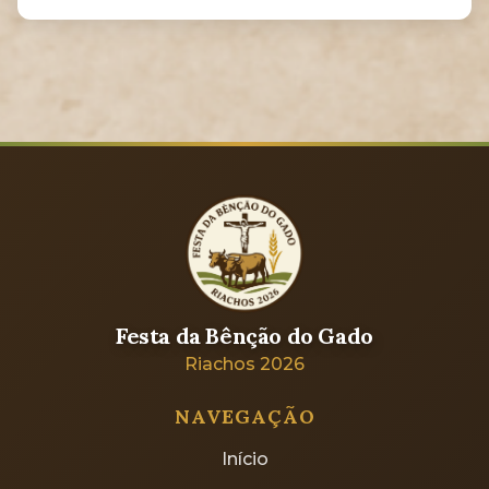
Festa da Bênção do Gado
Riachos 2026
NAVEGAÇÃO
Início