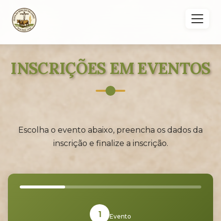
INSCRIÇÕES EM EVENTOS
Escolha o evento abaixo, preencha os dados da
inscrição e finalize a inscrição.
1
Evento